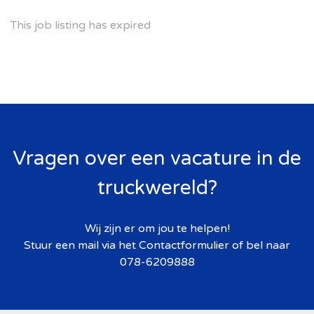
This job listing has expired
Vragen over een vacature in de
truckwereld?
Wij zijn er om jou te helpen!
Stuur een mail via het
Contactformulier
of bel naar
078-6209888