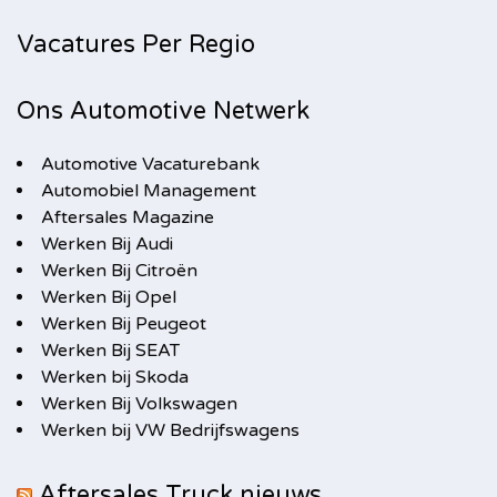
Vacatures Per Regio
Ons Automotive Netwerk
Automotive Vacaturebank
Automobiel Management
Aftersales Magazine
Werken Bij Audi
Werken Bij Citroën
Werken Bij Opel
Werken Bij Peugeot
Werken Bij SEAT
Werken bij Skoda
Werken Bij Volkswagen
Werken bij VW Bedrijfswagens
Aftersales Truck nieuws