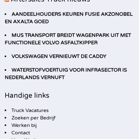
AANDEELHOUDERS KEUREN FUSIE AKZONOBEL
EN AXALTA GOED
MUS TRANSPORT BREIDT WAGENPARK UIT MET
FUNCTIONELE VOLVO ASFALTKIPPER
VOLKSWAGEN VERNIEUWT DE CADDY
WATERSTOFVOERTUIG VOOR INFRASECTOR IS
NEDERLANDS VERNUFT
Handige links
Truck Vacatures
Zoeken per Bedrijf
Werken bij
Contact