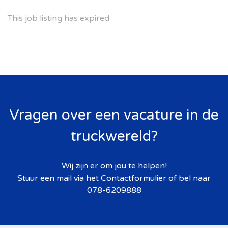
This job listing has expired
Vragen over een vacature in de
truckwereld?
Wij zijn er om jou te helpen!
Stuur een mail via het
Contactformulier
of bel naar
078-6209888