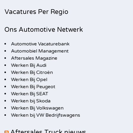
Vacatures Per Regio
Ons Automotive Netwerk
Automotive Vacaturebank
Automobiel Management
Aftersales Magazine
Werken Bij Audi
Werken Bij Citroën
Werken Bij Opel
Werken Bij Peugeot
Werken Bij SEAT
Werken bij Skoda
Werken Bij Volkswagen
Werken bij VW Bedrijfswagens
Aftersales Truck nieuws