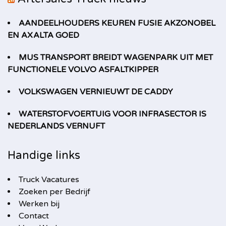
AANDEELHOUDERS KEUREN FUSIE AKZONOBEL
EN AXALTA GOED
MUS TRANSPORT BREIDT WAGENPARK UIT MET
FUNCTIONELE VOLVO ASFALTKIPPER
VOLKSWAGEN VERNIEUWT DE CADDY
WATERSTOFVOERTUIG VOOR INFRASECTOR IS
NEDERLANDS VERNUFT
Handige links
Truck Vacatures
Zoeken per Bedrijf
Werken bij
Contact